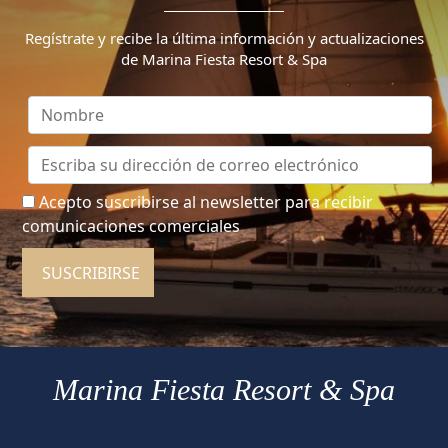
Regístrate y recibe la última información y actualizaciones
de Marina Fiesta Resort & Spa
Acepto suscribirse al newsletter para recibir
comunicaciones comerciales
SUSCRIBIRSE
Marina Fiesta Resort & Spa