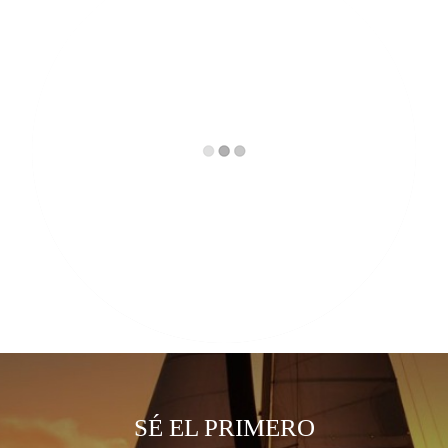
SÉ EL PRIMERO