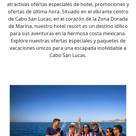
atractivas ofertas especiales de hotel, promociones y
ofertas de última hora. Situado en el vibrante centro
de Cabo San Lucas, en el corazón de la Zona Dorada
de Marina, nuestro hotel resort es un destino idílico
para sus aventuras en la hermosa costa mexicana.
Explore nuestras ofertas especiales y paquetes de
vacaciones únicos para una escapada inolvidable a
Cabo San Lucas.