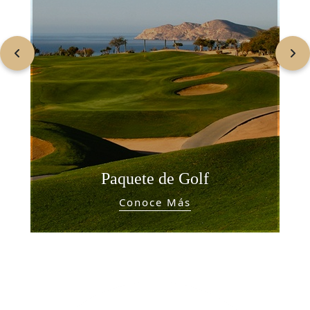
Paquete de Golf
Conoce Más