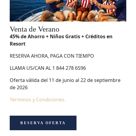
Venta de Verano
45% de Ahorro + Niños Gratis + Créditos en
Resort
RESERVA AHORA, PAGA CON TIEMPO
LLAMA US/CAN AL 1 844 278 6596
Oferta válida del 11 de junio al 22 de septiembre
de 2026
Terminos y Condiciones.
RESERVA OFERTA