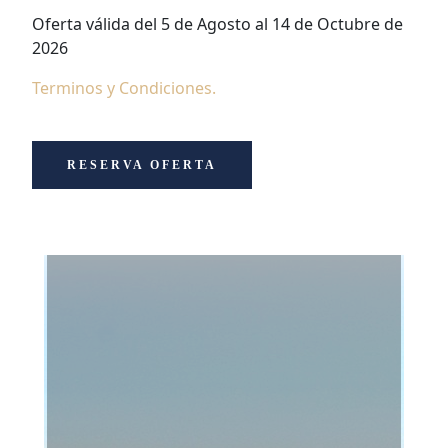
Oferta válida del 5 de Agosto al 14 de Octubre de
2026
Terminos y Condiciones.
RESERVA OFERTA