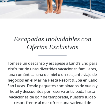
Escapadas Inolvidables con
Ofertas Exclusivas
Tómese un descanso y escápese a Land's End para
disfrutar de unas divertidas vacaciones familiares,
una romántica luna de miel o un relajante viaje de
negocios en el Marina Fiesta Resort & Spa en Cabo
San Lucas. Desde paquetes combinados de vuelo y
hotel y descuentos por reserva anticipada hasta
vacaciones de golf de temporada, nuestro lujoso
resort frente al mar ofrece una variedad de