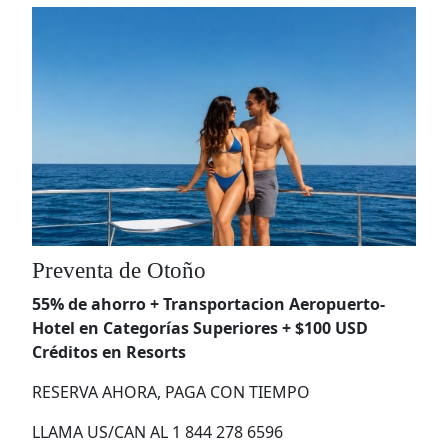
Preventa de Otoño
55% de ahorro + Transportacion Aeropuerto-
Hotel en Categorías Superiores + $100 USD
Créditos en Resorts
RESERVA AHORA, PAGA CON TIEMPO
LLAMA US/CAN AL 1 844 278 6596