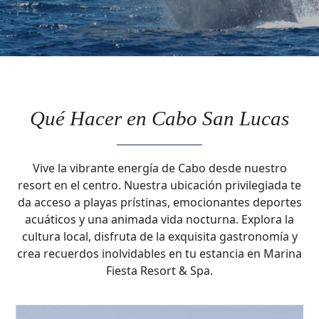
Qué Hacer en Cabo San Lucas
Vive la vibrante energía de Cabo desde nuestro
resort en el centro. Nuestra ubicación privilegiada te
da acceso a playas prístinas, emocionantes deportes
acuáticos y una animada vida nocturna. Explora la
cultura local, disfruta de la exquisita gastronomía y
crea recuerdos inolvidables en tu estancia en Marina
Fiesta Resort & Spa.