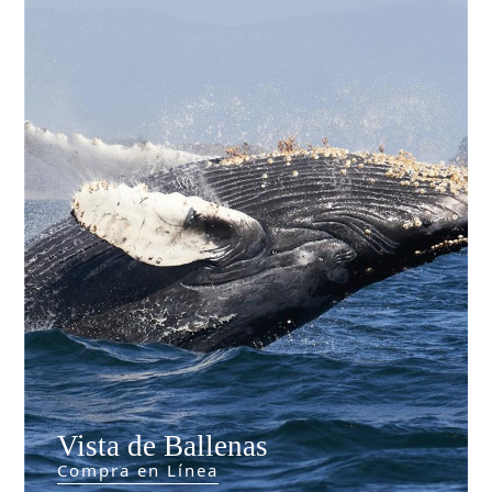
Vista de Ballenas
Compra en Línea