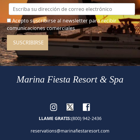
Acepto suscribirse al newsletter para recibir
comunicaciones comerciales
SUSCRIBIRSE
Marina Fiesta Resort & Spa
LLAME GRATIS:
(800) 942-2436
reservations@marinafiestaresort.com