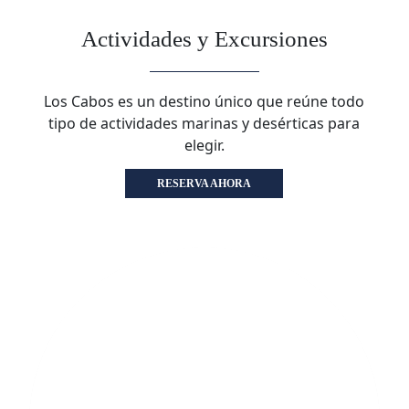
Actividades y Excursiones
Los Cabos es un destino único que reúne todo
tipo de actividades marinas y desérticas para
elegir.
RESERVA AHORA