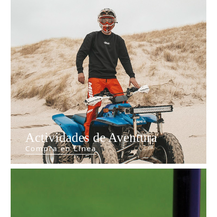
Actividades de Aventura
Compra en Línea