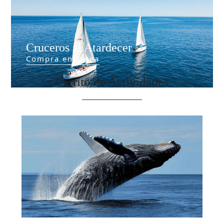
Cruceros al Atardecer
Compra en Línea
Carrito de Actividades