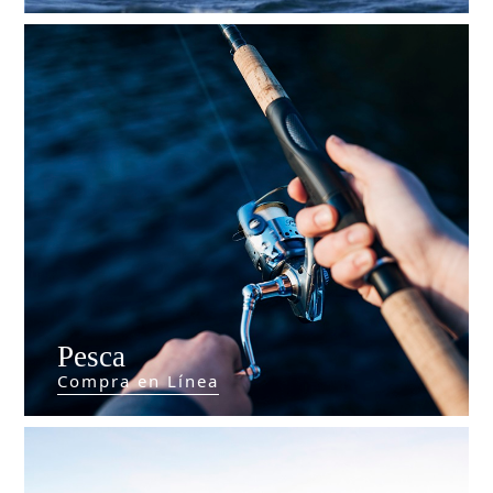
Pesca
Compra en Línea